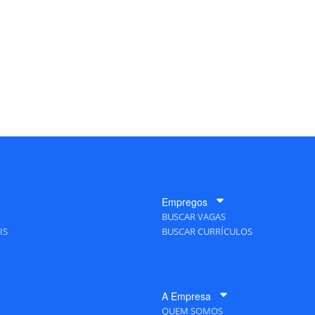
Empregos
BUSCAR VAGAS
IS
BUSCAR CURRÍCULOS
A Empresa
QUEM SOMOS