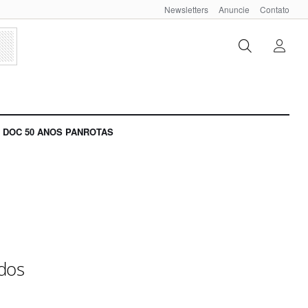
Newsletters
Anuncie
Contato
DOC 50 ANOS PANROTAS
dos