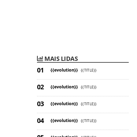
MAIS LIDAS
{{evolution}}
{{TITLE}}
{{evolution}}
{{TITLE}}
{{evolution}}
{{TITLE}}
{{evolution}}
{{TITLE}}