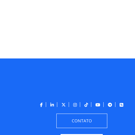
CONTATO