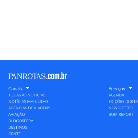
Canais
Serviços
TODAS AS NOTÍCIAS
AGENDA
NOTÍCIAS MAIS LIDAS
EDIÇÕES DIGITA
AGÊNCIAS DE VIAGENS
NEWSLETTER
AVIAÇÃO
BOM REPORT
BLOGOSFERA
DESTINOS
GENTE