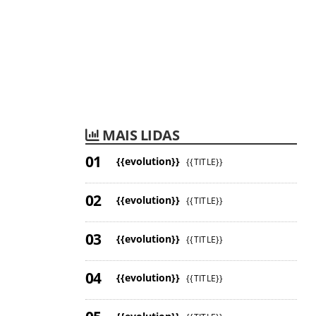
MAIS LIDAS
{{evolution}}
{{TITLE}}
{{evolution}}
{{TITLE}}
{{evolution}}
{{TITLE}}
{{evolution}}
{{TITLE}}