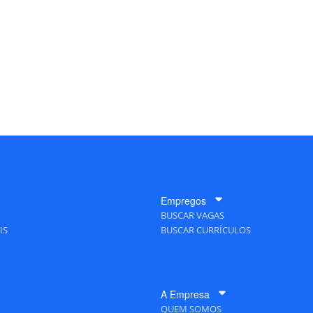
Empregos
BUSCAR VAGAS
IS
BUSCAR CURRÍCULOS
A Empresa
QUEM SOMOS