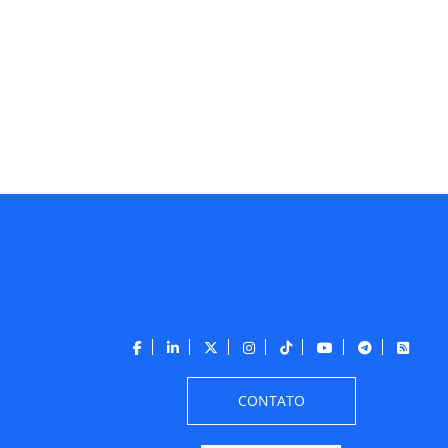
CONTATO