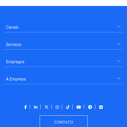
Canais
Serviços
Empregos
A Empresa
CONTATO