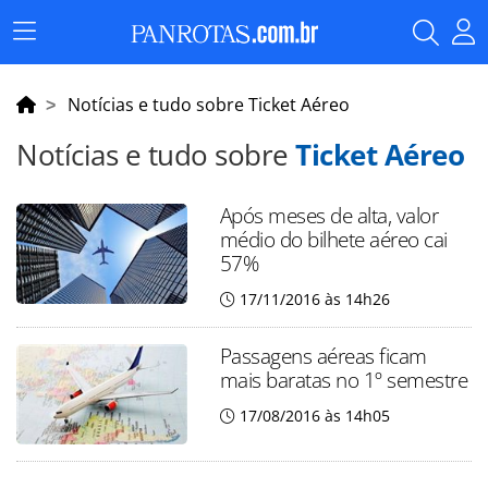
Menu
Principal
Notícias e tudo sobre Ticket Aéreo
Notícias e tudo sobre
Ticket Aéreo
Após meses de alta, valor
médio do bilhete aéreo cai
57%
17/11/2016 às 14h26
Passagens aéreas ficam
mais baratas no 1º semestre
17/08/2016 às 14h05