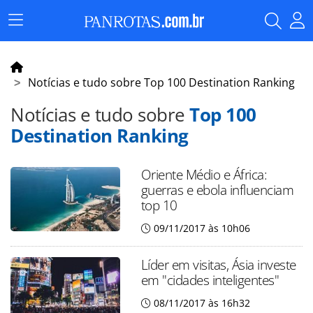
Menu
Principal
Notícias e tudo sobre Top 100 Destination Ranking
Notícias e tudo sobre
Top 100
Destination Ranking
Oriente Médio e África:
guerras e ebola influenciam
top 10
09/11/2017 às 10h06
Líder em visitas, Ásia investe
em "cidades inteligentes"
08/11/2017 às 16h32