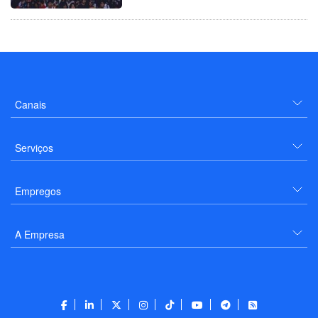
Canais
Serviços
Empregos
A Empresa