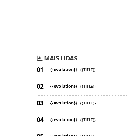
MAIS LIDAS
{{evolution}}
{{TITLE}}
{{evolution}}
{{TITLE}}
{{evolution}}
{{TITLE}}
{{evolution}}
{{TITLE}}