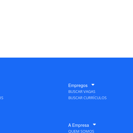
Empregos
BUSCAR VAGAS
IS
BUSCAR CURRÍCULOS
A Empresa
QUEM SOMOS