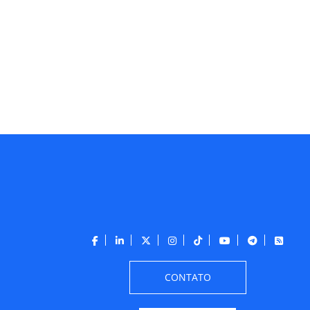
CONTATO