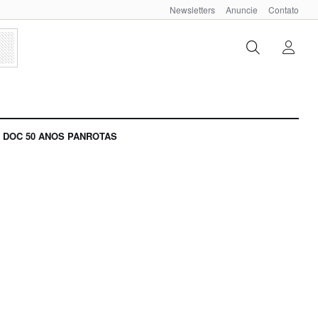
Newsletters
Anuncie
Contato
DOC 50 ANOS PANROTAS