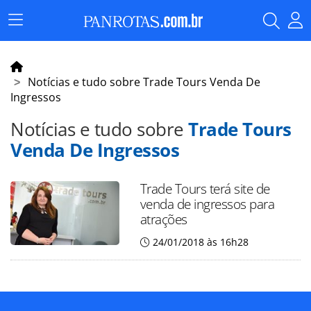
Menu
Principal
Notícias e tudo sobre Trade Tours Venda De
Ingressos
Notícias e tudo sobre
Trade Tours
Venda De Ingressos
Trade Tours terá site de
venda de ingressos para
atrações
24/01/2018 às 16h28