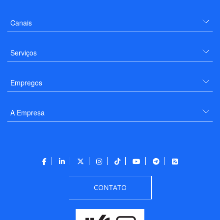
Canais
Serviços
Empregos
A Empresa
CONTATO