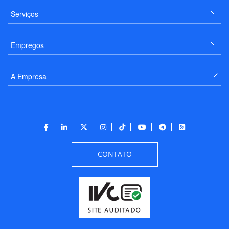
Serviços
Empregos
A Empresa
CONTATO