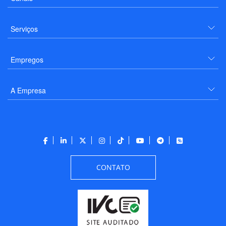
Serviços
Empregos
A Empresa
CONTATO