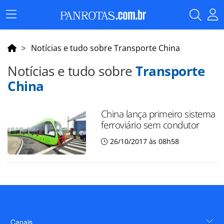
Menu
Principal
Notícias e tudo sobre Transporte China
Notícias e tudo sobre
Transporte
China
China lança primeiro sistema
ferroviário sem condutor
26/10/2017 às 08h58
Canais