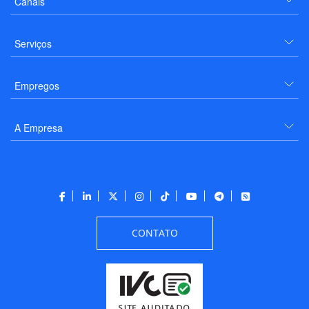
Canais
Serviços
Empregos
A Empresa
CONTATO