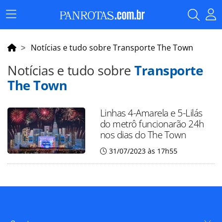
Menu
Principal
Notícias e tudo sobre Transporte The Town
Notícias e tudo sobre
Transporte
The Town
Linhas 4-Amarela e 5-Lilás
do metrô funcionarão 24h
nos dias do The Town
31/07/2023 às 17h55