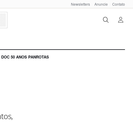
Newsletters
Anuncie
Contato
DOC 50 ANOS PANROTAS
tos,