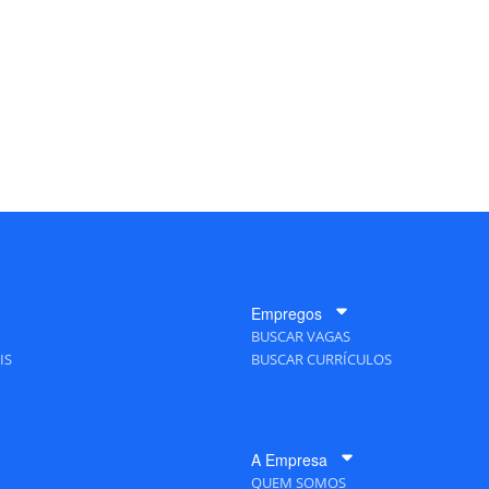
Empregos
BUSCAR VAGAS
IS
BUSCAR CURRÍCULOS
A Empresa
QUEM SOMOS