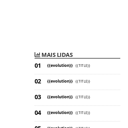
MAIS LIDAS
{{evolution}}
{{TITLE}}
{{evolution}}
{{TITLE}}
{{evolution}}
{{TITLE}}
{{evolution}}
{{TITLE}}