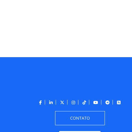
CONTATO