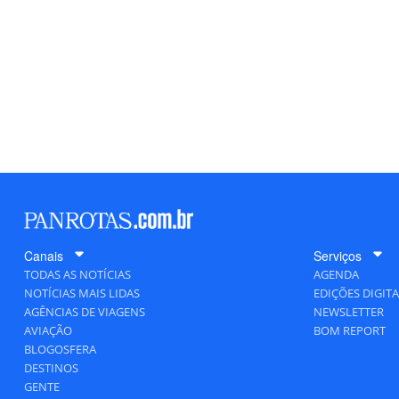
Canais
Serviços
TODAS AS NOTÍCIAS
AGENDA
NOTÍCIAS MAIS LIDAS
EDIÇÕES DIGITA
AGÊNCIAS DE VIAGENS
NEWSLETTER
AVIAÇÃO
BOM REPORT
BLOGOSFERA
DESTINOS
GENTE