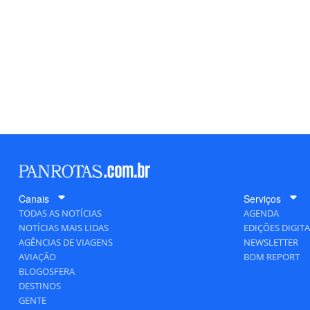
Canais
Serviços
TODAS AS NOTÍCIAS
AGENDA
NOTÍCIAS MAIS LIDAS
EDIÇÕES DIGITA
AGÊNCIAS DE VIAGENS
NEWSLETTER
AVIAÇÃO
BOM REPORT
BLOGOSFERA
DESTINOS
GENTE