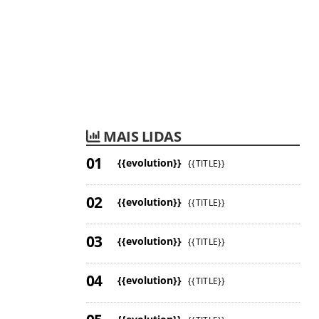
MAIS LIDAS
{{evolution}}
{{TITLE}}
{{evolution}}
{{TITLE}}
{{evolution}}
{{TITLE}}
{{evolution}}
{{TITLE}}