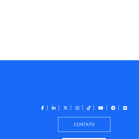
CONTATO