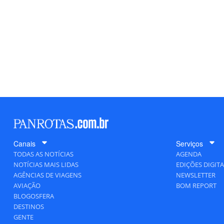
Canais
Serviços
TODAS AS NOTÍCIAS
AGENDA
NOTÍCIAS MAIS LIDAS
EDIÇÕES DIGITA
AGÊNCIAS DE VIAGENS
NEWSLETTER
AVIAÇÃO
BOM REPORT
BLOGOSFERA
DESTINOS
GENTE