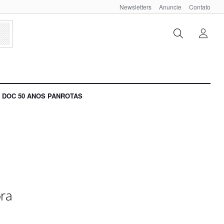
Newsletters
Anuncie
Contato
DOC 50 ANOS PANROTAS
ora