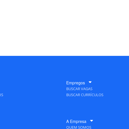
Empregos
BUSCAR VAGAS
IS
BUSCAR CURRÍCULOS
A Empresa
QUEM SOMOS