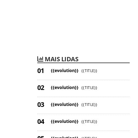
MAIS LIDAS
{{evolution}}
{{TITLE}}
{{evolution}}
{{TITLE}}
{{evolution}}
{{TITLE}}
{{evolution}}
{{TITLE}}