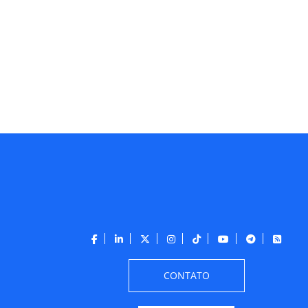
CONTATO