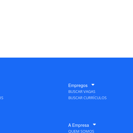
Empregos
BUSCAR VAGAS
IS
BUSCAR CURRÍCULOS
A Empresa
QUEM SOMOS