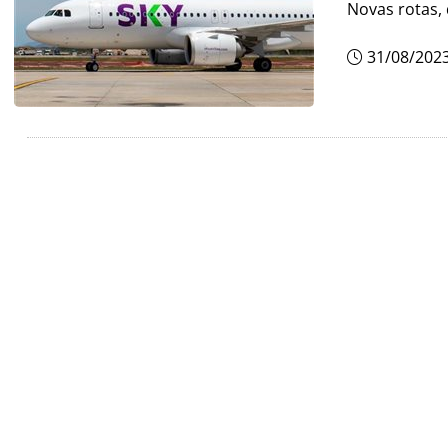
Novas rotas, 
31/08/202