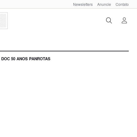
Newsletters
Anuncie
Contato
DOC 50 ANOS PANROTAS