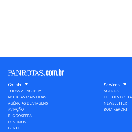
Canais
Serviços
TODAS AS NOTÍCIAS
AGENDA
NOTÍCIAS MAIS LIDAS
EDIÇÕES DIGITA
AGÊNCIAS DE VIAGENS
NEWSLETTER
AVIAÇÃO
BOM REPORT
BLOGOSFERA
DESTINOS
GENTE