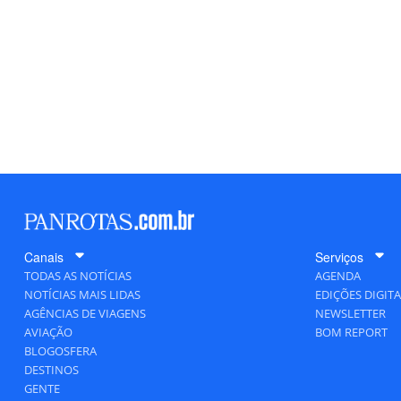
Canais
Serviços
TODAS AS NOTÍCIAS
AGENDA
NOTÍCIAS MAIS LIDAS
EDIÇÕES DIGITA
AGÊNCIAS DE VIAGENS
NEWSLETTER
AVIAÇÃO
BOM REPORT
BLOGOSFERA
DESTINOS
GENTE