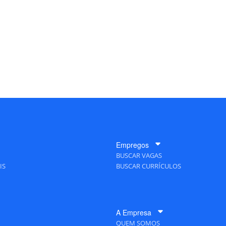
Empregos
BUSCAR VAGAS
IS
BUSCAR CURRÍCULOS
A Empresa
QUEM SOMOS