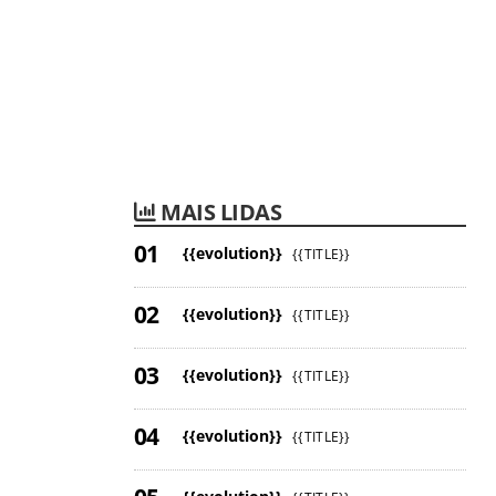
MAIS LIDAS
{{evolution}}
{{TITLE}}
{{evolution}}
{{TITLE}}
{{evolution}}
{{TITLE}}
{{evolution}}
{{TITLE}}