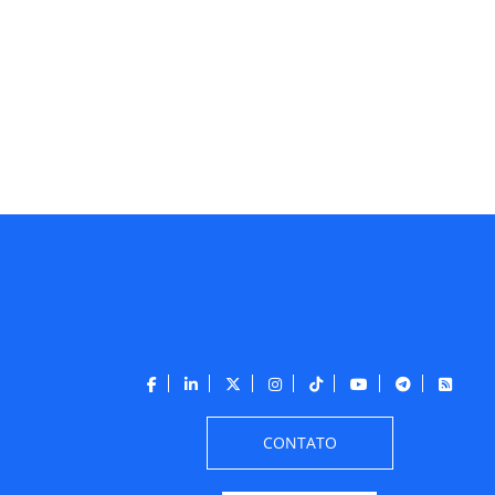
CONTATO