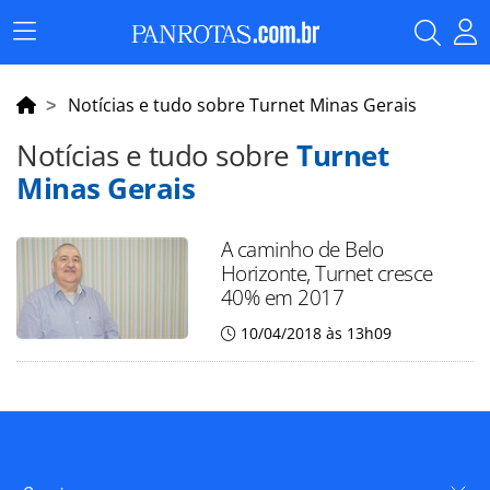
Menu
Principal
Notícias e tudo sobre Turnet Minas Gerais
Notícias e tudo sobre
Turnet
Minas Gerais
A caminho de Belo
Horizonte, Turnet cresce
40% em 2017
10/04/2018 às 13h09