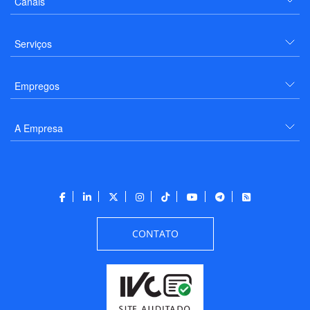
Canais
Serviços
Empregos
A Empresa
CONTATO