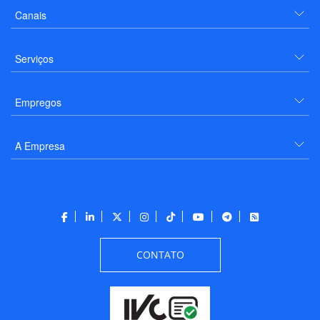
Canais
Serviços
Empregos
A Empresa
CONTATO