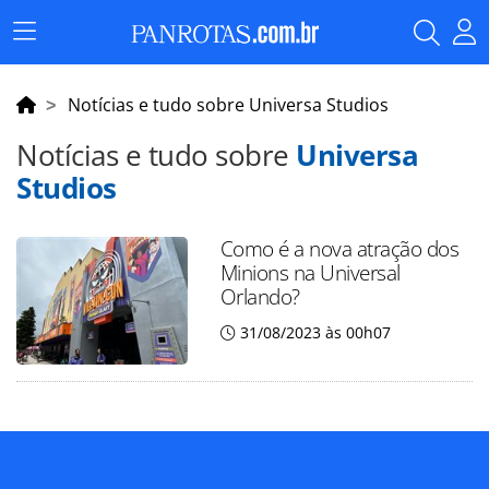
Menu
Principal
Notícias e tudo sobre Universa Studios
Notícias e tudo sobre
Universa
Studios
Como é a nova atração dos
Minions na Universal
Orlando?
31/08/2023 às 00h07