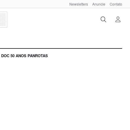
Newsletters
Anuncie
Contato
DOC 50 ANOS PANROTAS
a