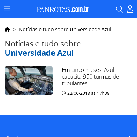
Menu
Principal
Notícias e tudo sobre Universidade Azul
Notícias e tudo sobre
Universidade Azul
Em cinco meses, Azul
capacita 950 turmas de
tripulantes
22/06/2018 às 17h38