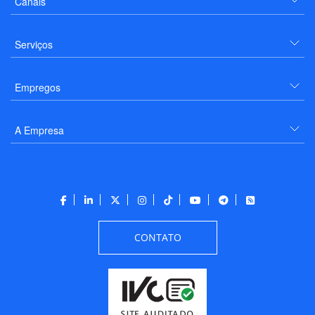
Canais
Serviços
Empregos
A Empresa
CONTATO