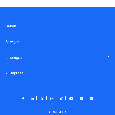
Canais
Serviços
Empregos
A Empresa
CONTATO