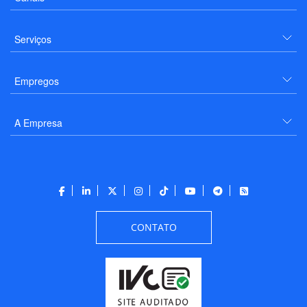
Serviços
Empregos
A Empresa
CONTATO