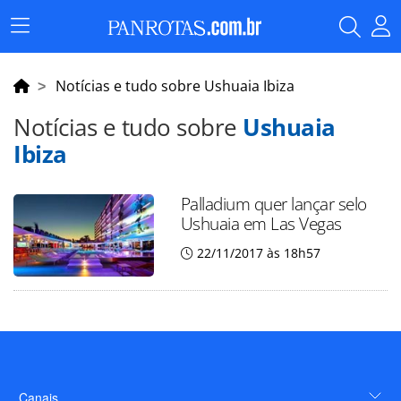
Menu
Principal
Notícias e tudo sobre Ushuaia Ibiza
Notícias e tudo sobre
Ushuaia
Ibiza
Palladium quer lançar selo
Ushuaia em Las Vegas
22/11/2017 às 18h57
Canais