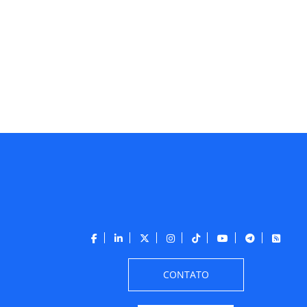
CONTATO