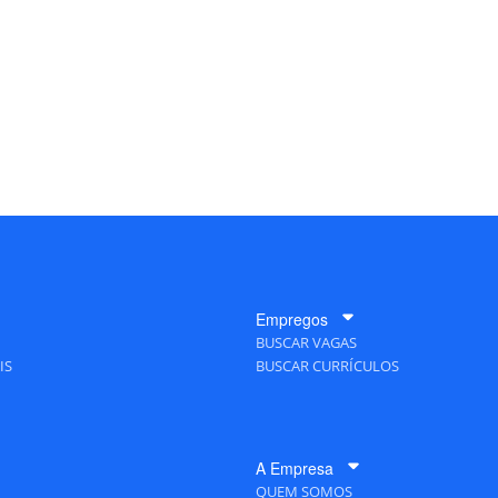
Empregos
BUSCAR VAGAS
IS
BUSCAR CURRÍCULOS
A Empresa
QUEM SOMOS