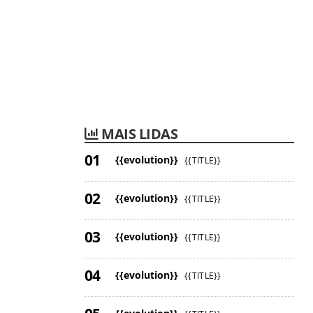
MAIS LIDAS
{{evolution}}
{{TITLE}}
{{evolution}}
{{TITLE}}
{{evolution}}
{{TITLE}}
{{evolution}}
{{TITLE}}