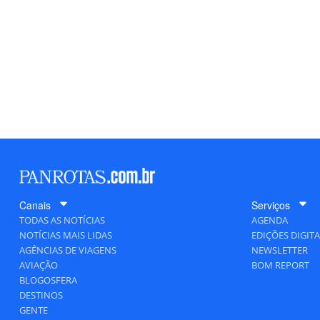
Canais
Serviços
TODAS AS NOTÍCIAS
AGENDA
NOTÍCIAS MAIS LIDAS
EDIÇÕES DIGITA
AGÊNCIAS DE VIAGENS
NEWSLETTER
AVIAÇÃO
BOM REPORT
BLOGOSFERA
DESTINOS
GENTE