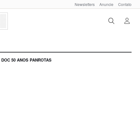
Newsletters
Anuncie
Contato
DOC 50 ANOS PANROTAS