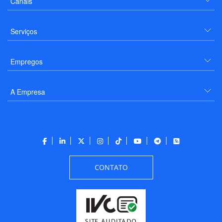
Canais
Serviços
Empregos
A Empresa
CONTATO