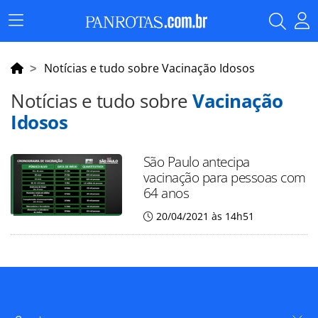
Menu
Principal
Notícias e tudo sobre Vacinação Idosos
Notícias e tudo sobre
Vacinação
Idosos
São Paulo antecipa
vacinação para pessoas com
64 anos
20/04/2021 às 14h51