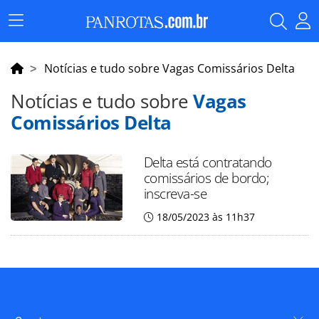
Menu
Principal
Notícias e tudo sobre Vagas Comissários Delta
Notícias e tudo sobre
Vagas
Comissários Delta
Delta está contratando
comissários de bordo;
inscreva-se
18/05/2023 às 11h37