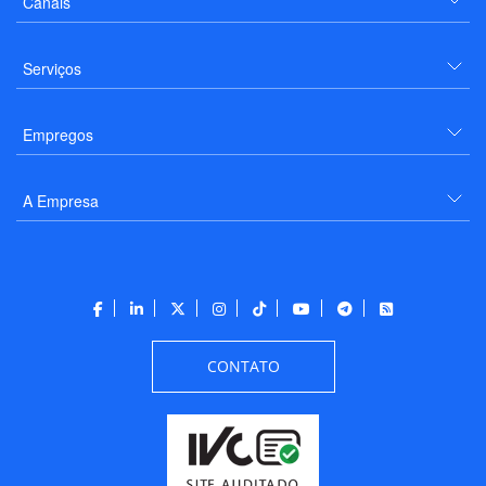
Canais
Serviços
Empregos
A Empresa
CONTATO