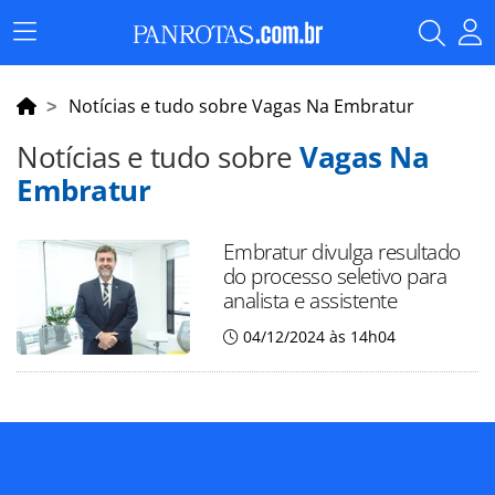
Menu
Principal
Notícias e tudo sobre Vagas Na Embratur
Notícias e tudo sobre
Vagas Na
Embratur
Embratur divulga resultado
do processo seletivo para
analista e assistente
04/12/2024 às 14h04