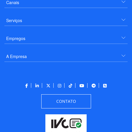
Canais
Serviços
Empregos
A Empresa
CONTATO