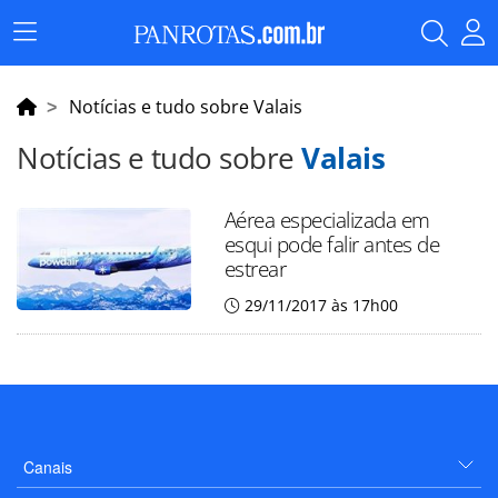
Menu
Principal
Notícias e tudo sobre Valais
Notícias e tudo sobre
Valais
Aérea especializada em
esqui pode falir antes de
estrear
29/11/2017 às 17h00
Canais