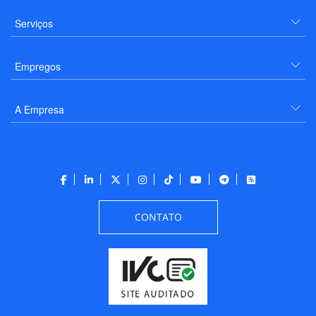
Serviços
Empregos
A Empresa
CONTATO