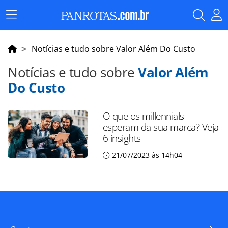
Menu
Principal
Notícias e tudo sobre Valor Além Do Custo
Notícias e tudo sobre
Valor Além
Do Custo
O que os millennials
esperam da sua marca? Veja
6 insights
21/07/2023 às 14h04