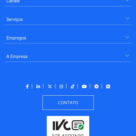
Canais
Serviços
Empregos
A Empresa
CONTATO