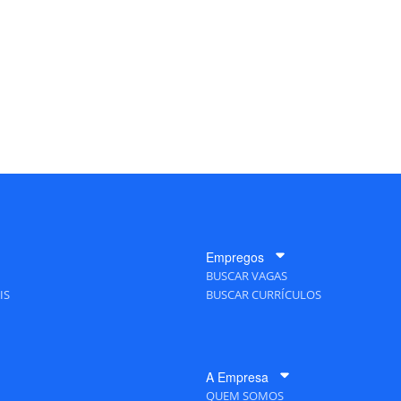
Empregos
BUSCAR VAGAS
IS
BUSCAR CURRÍCULOS
A Empresa
QUEM SOMOS