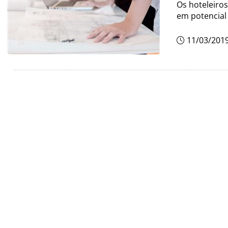
Os hoteleiros
em potencial
11/03/201