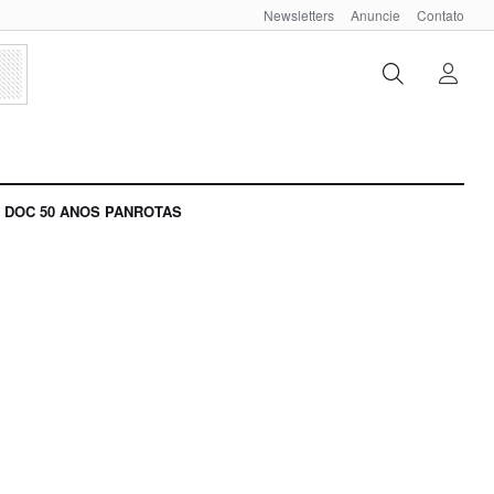
Newsletters
Anuncie
Contato
DOC 50 ANOS PANROTAS