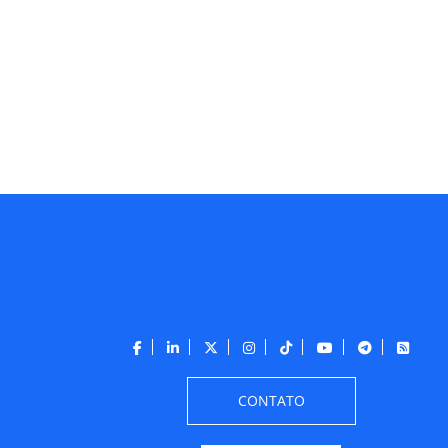
CONTATO