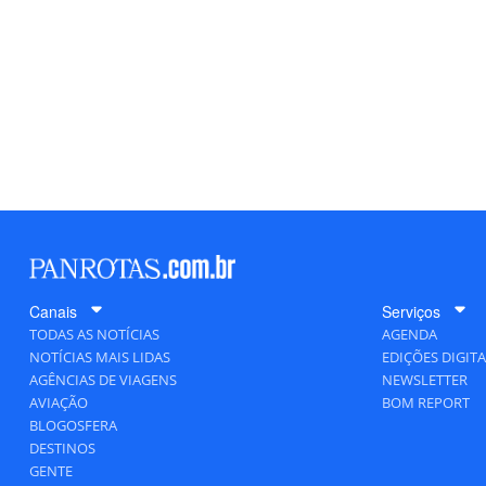
Canais
Serviços
TODAS AS NOTÍCIAS
AGENDA
NOTÍCIAS MAIS LIDAS
EDIÇÕES DIGITA
AGÊNCIAS DE VIAGENS
NEWSLETTER
AVIAÇÃO
BOM REPORT
BLOGOSFERA
DESTINOS
GENTE