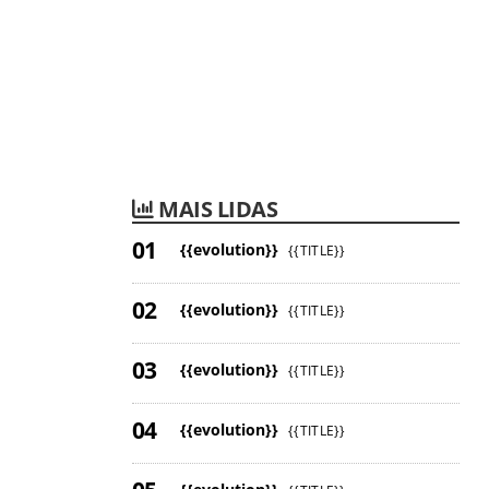
MAIS LIDAS
{{evolution}}
{{TITLE}}
{{evolution}}
{{TITLE}}
{{evolution}}
{{TITLE}}
{{evolution}}
{{TITLE}}