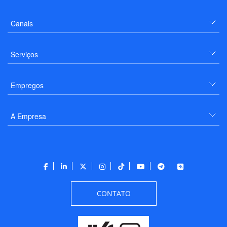
Canais
Serviços
Empregos
A Empresa
CONTATO