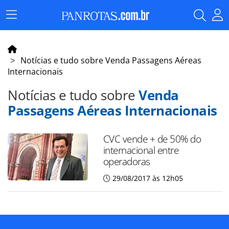
Menu
Principal
Notícias e tudo sobre Venda Passagens Aéreas
Internacionais
Notícias e tudo sobre
Venda
Passagens Aéreas Internacionais
CVC vende + de 50% do
internacional entre
operadoras
29/08/2017 às 12h05