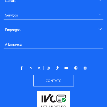
Canais
Serviços
Empregos
A Empresa
CONTATO