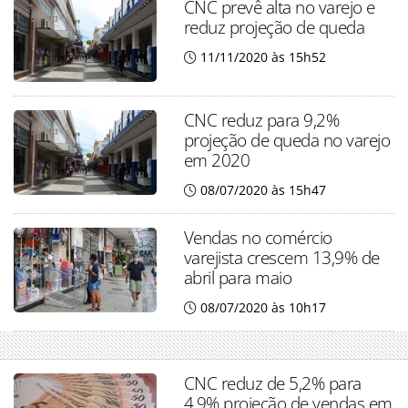
CNC prevê alta no varejo e
reduz projeção de queda
11/11/2020 às 15h52
CNC reduz para 9,2%
projeção de queda no varejo
em 2020
08/07/2020 às 15h47
Vendas no comércio
varejista crescem 13,9% de
abril para maio
08/07/2020 às 10h17
CNC reduz de 5,2% para
4,9% projeção de vendas em