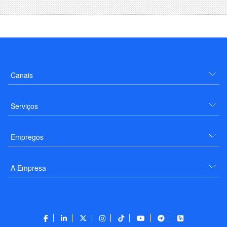
Canais
Serviços
Empregos
A Empresa