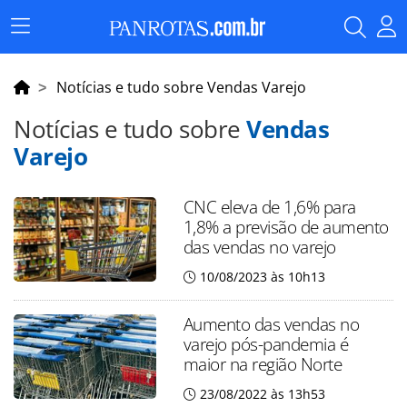
Menu
Principal
Notícias e tudo sobre Vendas Varejo
Notícias e tudo sobre
Vendas
Varejo
CNC eleva de 1,6% para
1,8% a previsão de aumento
das vendas no varejo
10/08/2023 às 10h13
Aumento das vendas no
varejo pós-pandemia é
maior na região Norte
23/08/2022 às 13h53