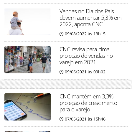
Vendas no Dia dos Pais
devem aumentar 5,3% em
2022, aponta CNC
09/08/2022 às 13h15
CNC revisa para cima
projeção de vendas no
varejo em 2021
09/06/2021 às 09h02
CNC mantém em 3,3%
projeção de crescimento
para o varejo
07/05/2021 às 15h46