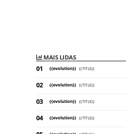
MAIS LIDAS
{{evolution}}
{{TITLE}}
{{evolution}}
{{TITLE}}
{{evolution}}
{{TITLE}}
{{evolution}}
{{TITLE}}