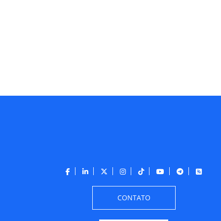
CONTATO