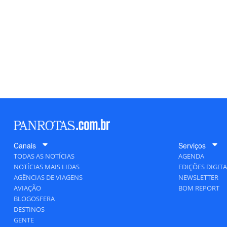
Canais
Serviços
TODAS AS NOTÍCIAS
AGENDA
NOTÍCIAS MAIS LIDAS
EDIÇÕES DIGITA
AGÊNCIAS DE VIAGENS
NEWSLETTER
AVIAÇÃO
BOM REPORT
BLOGOSFERA
DESTINOS
GENTE