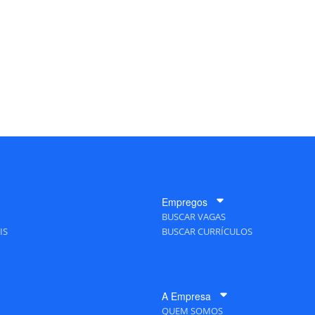
Empregos
BUSCAR VAGAS
IS
BUSCAR CURRÍCULOS
A Empresa
QUEM SOMOS