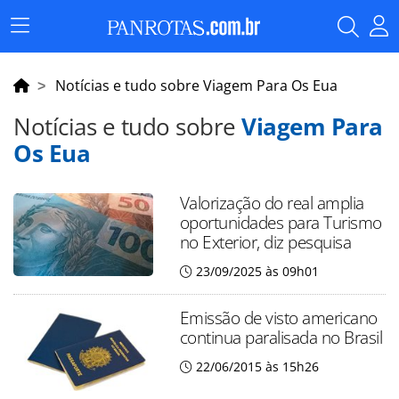
Menu
Principal
Notícias e tudo sobre Viagem Para Os Eua
Notícias e tudo sobre
Viagem Para
Os Eua
Valorização do real amplia
oportunidades para Turismo
no Exterior, diz pesquisa
23/09/2025 às 09h01
Emissão de visto americano
continua paralisada no Brasil
22/06/2015 às 15h26