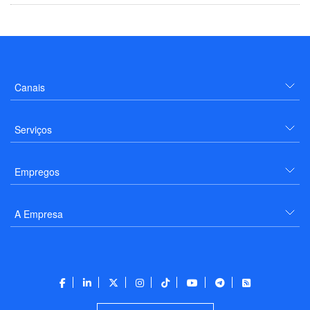
Canais
Serviços
Empregos
A Empresa