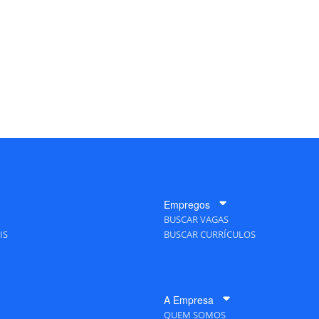
Empregos
BUSCAR VAGAS
IS
BUSCAR CURRÍCULOS
A Empresa
QUEM SOMOS