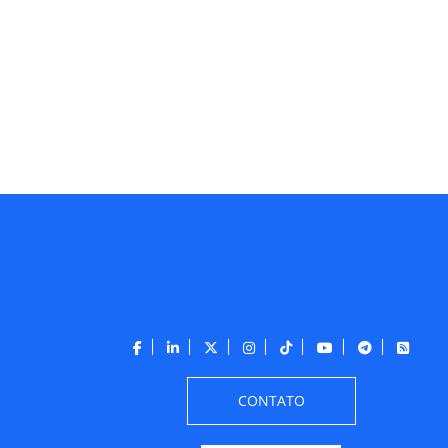
CONTATO