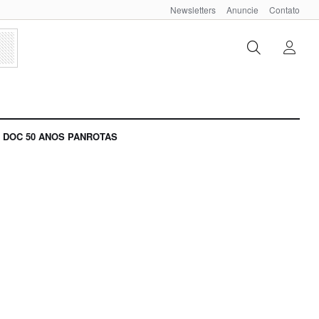
Newsletters
Anuncie
Contato
DOC 50 ANOS PANROTAS