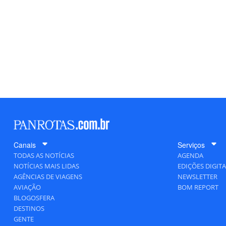
Canais
Serviços
TODAS AS NOTÍCIAS
AGENDA
NOTÍCIAS MAIS LIDAS
EDIÇÕES DIGITA
AGÊNCIAS DE VIAGENS
NEWSLETTER
AVIAÇÃO
BOM REPORT
BLOGOSFERA
DESTINOS
GENTE