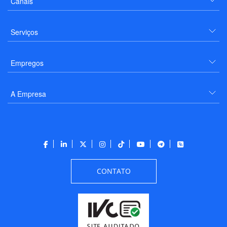
Canais
Serviços
Empregos
A Empresa
CONTATO