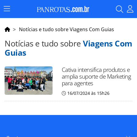
Menu
Principal
Notícias e tudo sobre Viagens Com Guias
Notícias e tudo sobre
Viagens Com
Guias
Cativa intensifica produtos e
amplia suporte de Marketing
para agentes
16/07/2024 às 15h26