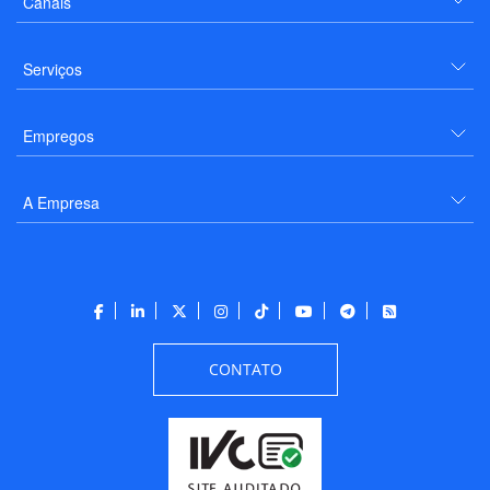
Canais
Serviços
Empregos
A Empresa
CONTATO