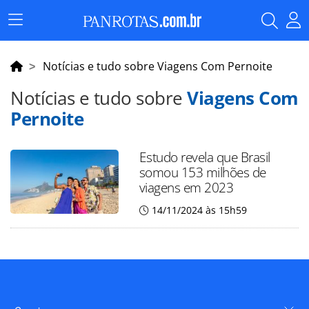
Menu
Principal
Notícias e tudo sobre Viagens Com Pernoite
Notícias e tudo sobre
Viagens Com
Pernoite
Estudo revela que Brasil
somou 153 milhões de
viagens em 2023
14/11/2024 às 15h59