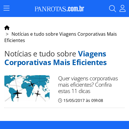
Menu
Principal
Notícias e tudo sobre Viagens Corporativas Mais
Eficientes
Notícias e tudo sobre
Viagens
Corporativas Mais Eficientes
Quer viagens corporativas
mais eficientes? Confira
estas 11 dicas
15/05/2017 às 09h08