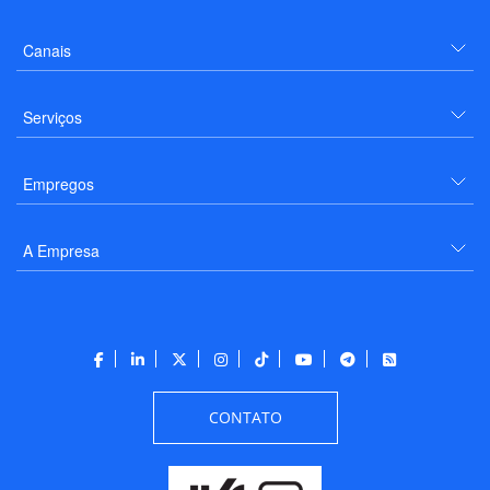
Canais
Serviços
Empregos
A Empresa
CONTATO