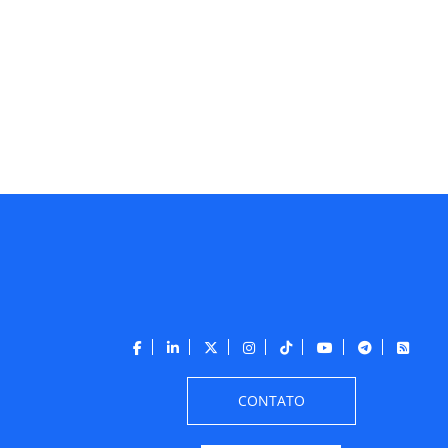
CONTATO