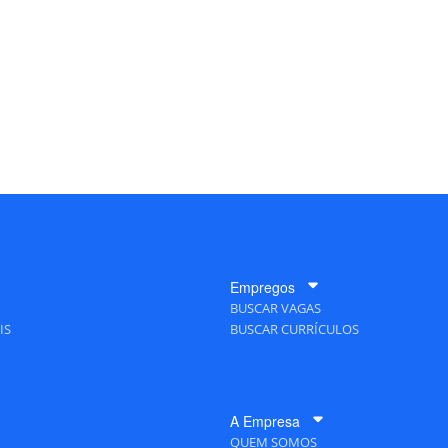
Empregos
BUSCAR VAGAS
IS
BUSCAR CURRÍCULOS
A Empresa
QUEM SOMOS