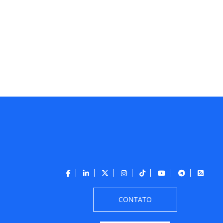
CONTATO