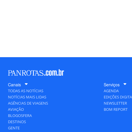
Canais
Serviços
TODAS AS NOTÍCIAS
AGENDA
NOTÍCIAS MAIS LIDAS
EDIÇÕES DIGITA
AGÊNCIAS DE VIAGENS
NEWSLETTER
AVIAÇÃO
BOM REPORT
BLOGOSFERA
DESTINOS
GENTE