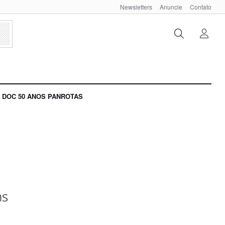
Newsletters
Anuncie
Contato
DOC 50 ANOS PANROTAS
ns