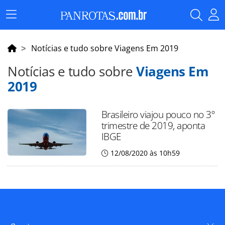
Menu
Principal
Notícias e tudo sobre Viagens Em 2019
Notícias e tudo sobre
Viagens Em
2019
Brasileiro viajou pouco no 3º
trimestre de 2019, aponta
IBGE
12/08/2020 às 10h59