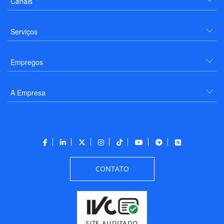
Canais
Serviços
Empregos
A Empresa
CONTATO