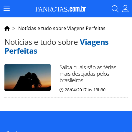
Menu
Principal
Notícias e tudo sobre Viagens Perfeitas
Notícias e tudo sobre
Viagens
Perfeitas
Saiba quais são as férias
mais desejadas pelos
brasileiros
28/04/2017 às 13h30