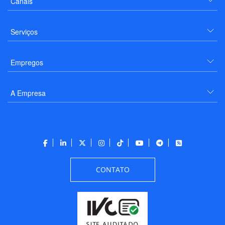
Canais
Serviços
Empregos
A Empresa
CONTATO