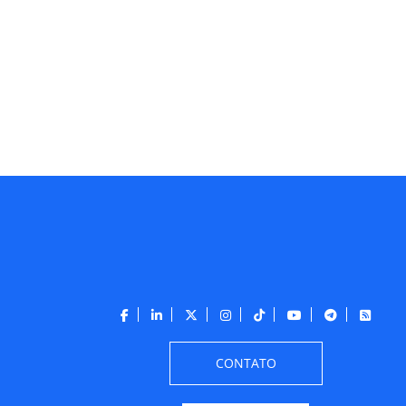
CONTATO