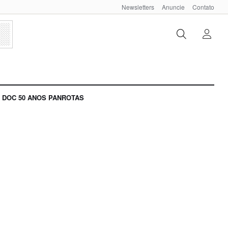
Newsletters
Anuncie
Contato
DOC 50 ANOS PANROTAS