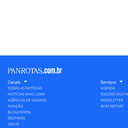
Canais
Serviços
TODAS AS NOTÍCIAS
AGENDA
NOTÍCIAS MAIS LIDAS
EDIÇÕES DIGITA
AGÊNCIAS DE VIAGENS
NEWSLETTER
AVIAÇÃO
BOM REPORT
BLOGOSFERA
DESTINOS
GENTE