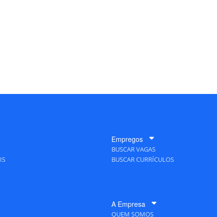
Empregos
BUSCAR VAGAS
IS
BUSCAR CURRÍCULOS
A Empresa
QUEM SOMOS