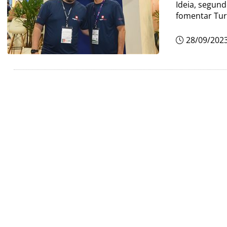
Ideia, segund
fomentar Tur
28/09/202