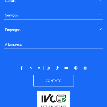
Canais
Serviços
Empregos
A Empresa
CONTATO