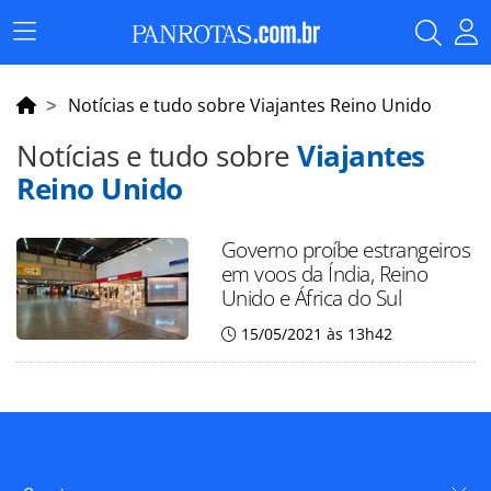
Menu
Principal
Notícias e tudo sobre Viajantes Reino Unido
Notícias e tudo sobre
Viajantes
Reino Unido
Governo proíbe estrangeiros
em voos da Índia, Reino
Unido e África do Sul
15/05/2021 às 13h42