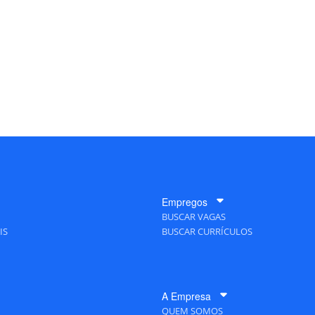
Empregos
BUSCAR VAGAS
IS
BUSCAR CURRÍCULOS
A Empresa
QUEM SOMOS