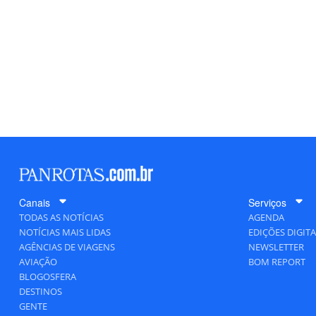
Canais
Serviços
TODAS AS NOTÍCIAS
AGENDA
NOTÍCIAS MAIS LIDAS
EDIÇÕES DIGITA
AGÊNCIAS DE VIAGENS
NEWSLETTER
AVIAÇÃO
BOM REPORT
BLOGOSFERA
DESTINOS
GENTE