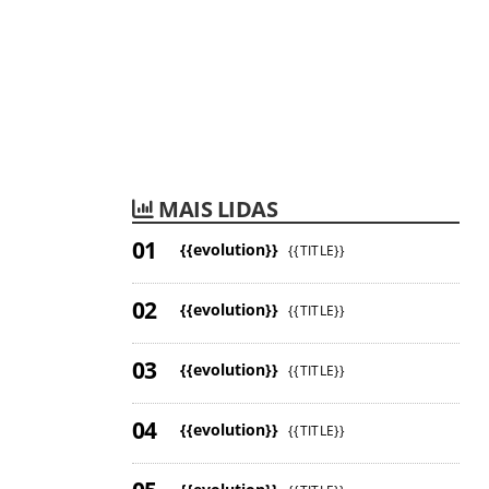
MAIS LIDAS
{{evolution}}
{{TITLE}}
{{evolution}}
{{TITLE}}
{{evolution}}
{{TITLE}}
{{evolution}}
{{TITLE}}