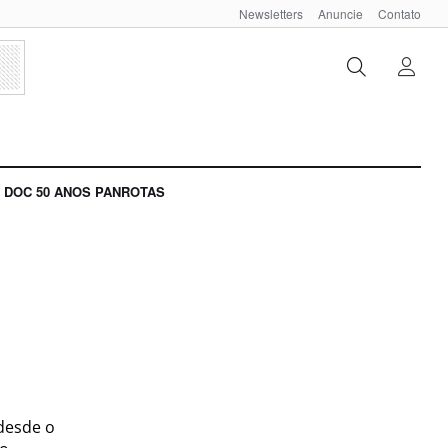
Newsletters
Anuncie
Contato
DOC 50 ANOS PANROTAS
desde o