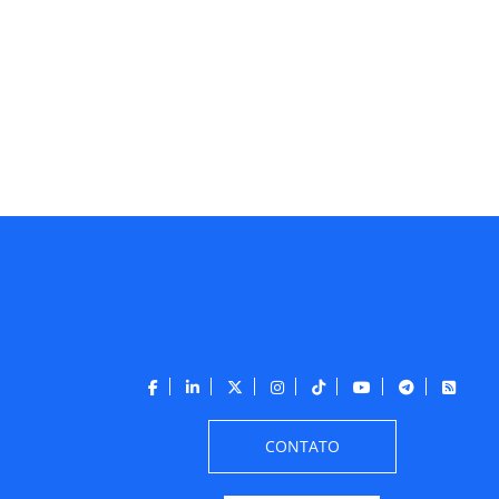
CONTATO