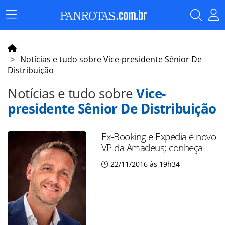
Menu
Principal
Notícias e tudo sobre Vice-presidente Sênior De
Distribuição
Notícias e tudo sobre
Vice-
presidente Sênior De Distribuição
Ex-Booking e Expedia é novo
VP da Amadeus; conheça
22/11/2016 às 19h34