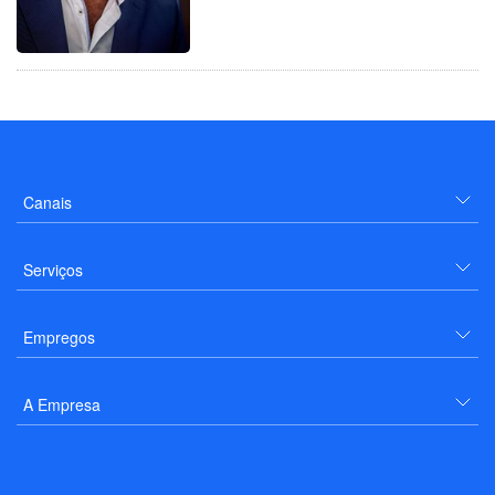
Canais
Serviços
Empregos
A Empresa