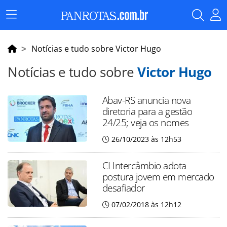
Menu
Principal
Notícias e tudo sobre Victor Hugo
Notícias e tudo sobre
Victor Hugo
Abav-RS anuncia nova
diretoria para a gestão
24/25; veja os nomes
26/10/2023 às 12h53
CI Intercâmbio adota
postura jovem em mercado
desafiador
07/02/2018 às 12h12