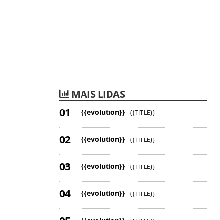
MAIS LIDAS
{{evolution}}
{{TITLE}}
{{evolution}}
{{TITLE}}
{{evolution}}
{{TITLE}}
{{evolution}}
{{TITLE}}