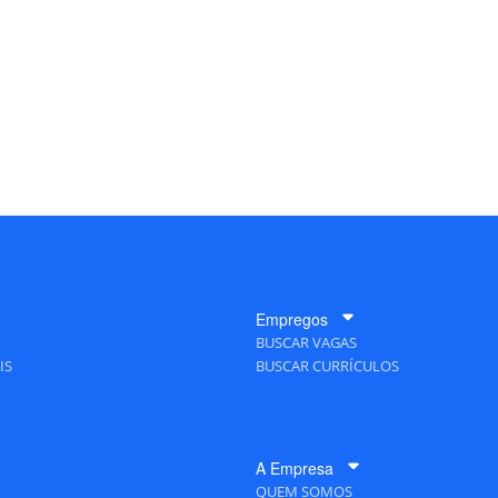
Empregos
BUSCAR VAGAS
IS
BUSCAR CURRÍCULOS
A Empresa
QUEM SOMOS