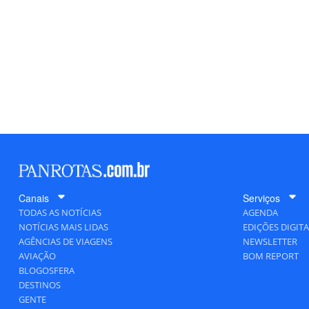
Canais
Serviços
TODAS AS NOTÍCIAS
AGENDA
NOTÍCIAS MAIS LIDAS
EDIÇÕES DIGITA
AGÊNCIAS DE VIAGENS
NEWSLETTER
AVIAÇÃO
BOM REPORT
BLOGOSFERA
DESTINOS
GENTE