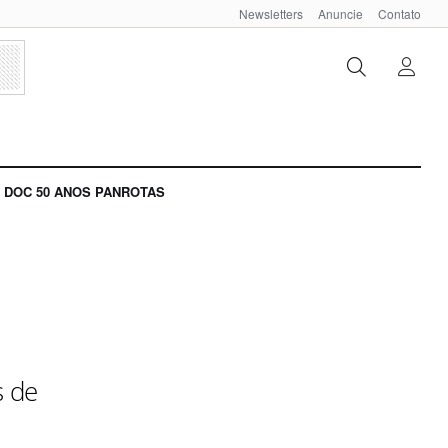
Newsletters
Anuncie
Contato
DOC 50 ANOS PANROTAS
s de