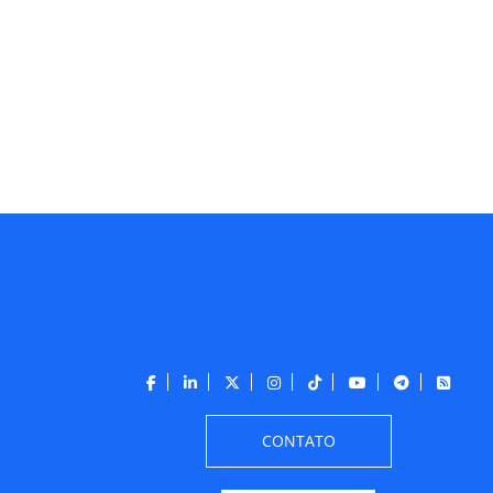
CONTATO