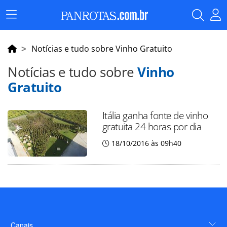
Menu
Principal
Notícias e tudo sobre Vinho Gratuito
Notícias e tudo sobre
Vinho
Gratuito
Itália ganha fonte de vinho
gratuita 24 horas por dia
18/10/2016 às 09h40
Canais