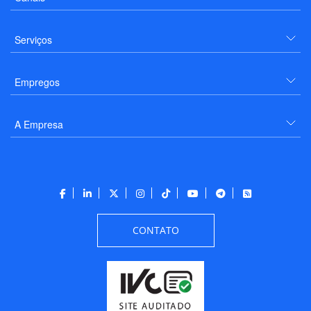
Serviços
Empregos
A Empresa
CONTATO