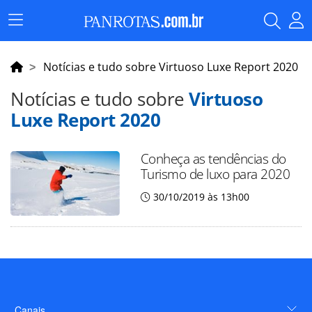
Menu
Principal
Notícias e tudo sobre Virtuoso Luxe Report 2020
Notícias e tudo sobre
Virtuoso
Luxe Report 2020
Conheça as tendências do
Turismo de luxo para 2020
30/10/2019 às 13h00
Canais