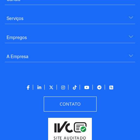
Serviços
Empregos
A Empresa
CONTATO