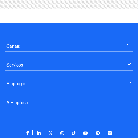
Canais
Serviços
Empregos
A Empresa