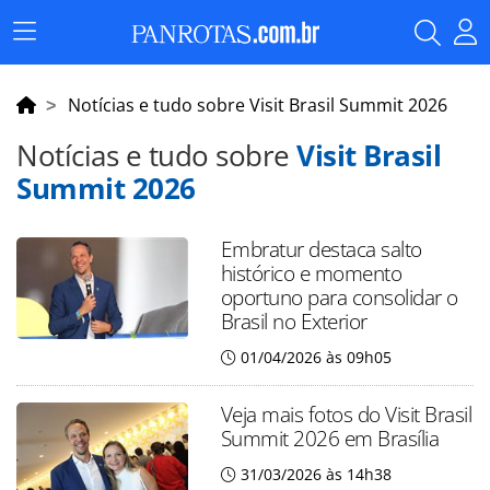
Menu
Principal
Notícias e tudo sobre Visit Brasil Summit 2026
Notícias e tudo sobre
Visit Brasil
Summit 2026
Embratur destaca salto
histórico e momento
oportuno para consolidar o
Brasil no Exterior
01/04/2026 às 09h05
Veja mais fotos do Visit Brasil
Summit 2026 em Brasília
31/03/2026 às 14h38