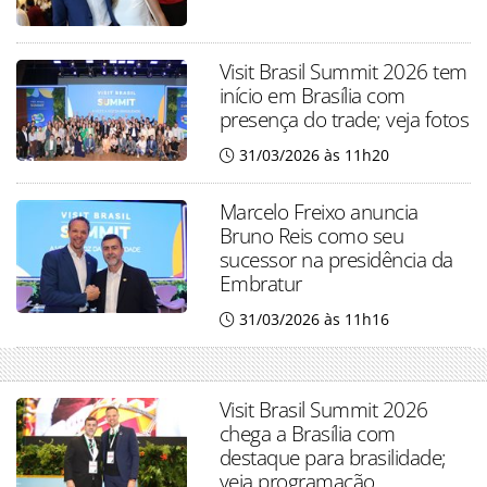
Visit Brasil Summit 2026 tem
início em Brasília com
presença do trade; veja fotos
31/03/2026 às 11h20
Marcelo Freixo anuncia
Bruno Reis como seu
sucessor na presidência da
Embratur
31/03/2026 às 11h16
Visit Brasil Summit 2026
chega a Brasília com
destaque para brasilidade;
veja programação