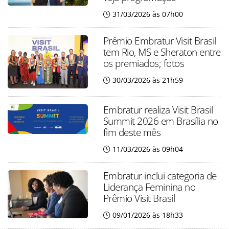
31/03/2026 às 07h00
Prêmio Embratur Visit Brasil
tem Rio, MS e Sheraton entre
os premiados; fotos
30/03/2026 às 21h59
Embratur realiza Visit Brasil
Summit 2026 em Brasília no
fim deste mês
11/03/2026 às 09h04
Embratur inclui categoria de
Liderança Feminina no
Prêmio Visit Brasil
09/01/2026 às 18h33