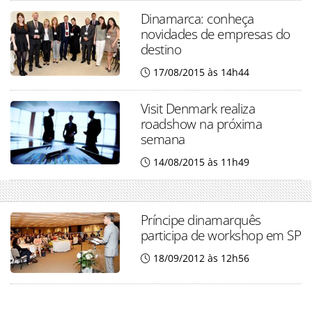
Dinamarca: conheça
novidades de empresas do
destino
17/08/2015 às 14h44
Visit Denmark realiza
roadshow na próxima
semana
14/08/2015 às 11h49
Príncipe dinamarquês
participa de workshop em SP
18/09/2012 às 12h56