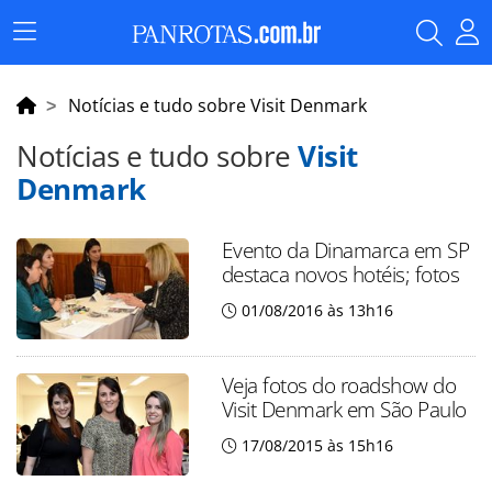
Menu
Principal
Notícias e tudo sobre Visit Denmark
Notícias e tudo sobre
Visit
Denmark
Evento da Dinamarca em SP
destaca novos hotéis; fotos
01/08/2016 às 13h16
Veja fotos do roadshow do
Visit Denmark em São Paulo
17/08/2015 às 15h16