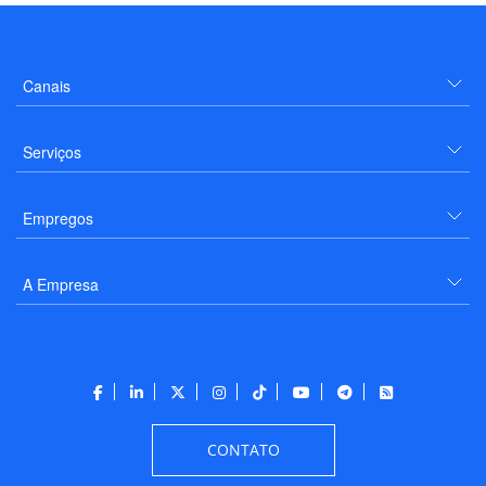
Canais
Serviços
Empregos
A Empresa
CONTATO